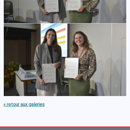
« retour aux galeries