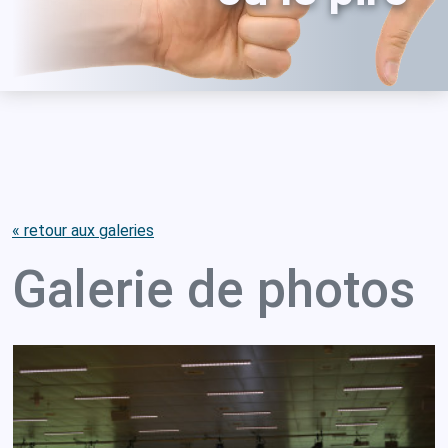
« retour aux galeries
Galerie de photos