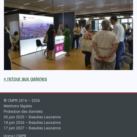
« retour aux galeries
© CMPR 2016 – 2026
Mentions légales
Protection des données
05 juin 2025 – Beaulieu Lausanne
18 juin 2026 – Beaulieu Lausanne
17 juin 2027 – Beaulieu Lausanne
Home
|
CMPR